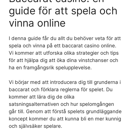
guide för att spela och
vinna online
I denna guide får du allt du behöver veta för att
spela och vinna på ett baccarat casino online.
Vi kommer att utforska olika strategier och tips
för att hjälpa dig att öka dina vinstchanser och
ha en framgångsrik spelupplevelse.
Vi börjar med att introducera dig till grunderna i
baccarat och förklara reglerna för spelet. Du
kommer att lära dig de olika
satsningsalternativen och hur spelomgången
går till. Genom att förstå spelets grundläggande
koncept kommer du att kunna bli en mer kunnig
och självsäker spelare.