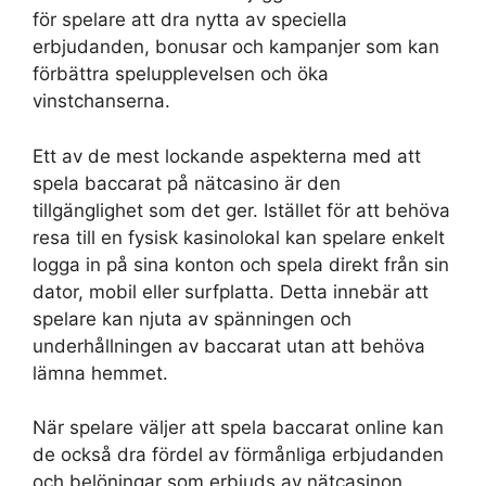
för spelare att dra nytta av speciella
erbjudanden, bonusar och kampanjer som kan
förbättra spelupplevelsen och öka
vinstchanserna.
Ett av de mest lockande aspekterna med att
spela baccarat på nätcasino är den
tillgänglighet som det ger. Istället för att behöva
resa till en fysisk kasinolokal kan spelare enkelt
logga in på sina konton och spela direkt från sin
dator, mobil eller surfplatta. Detta innebär att
spelare kan njuta av spänningen och
underhållningen av baccarat utan att behöva
lämna hemmet.
När spelare väljer att spela baccarat online kan
de också dra fördel av förmånliga erbjudanden
och belöningar som erbjuds av nätcasinon.