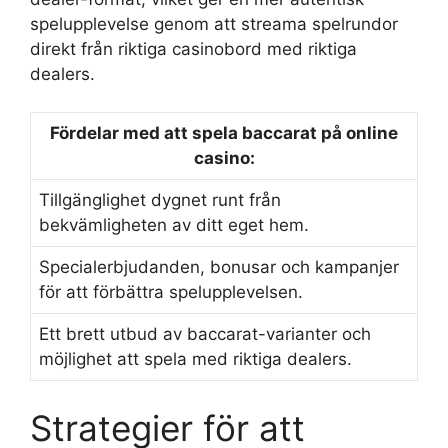
spelupplevelse genom att streama spelrundor
direkt från riktiga casinobord med riktiga
dealers.
Fördelar med att spela baccarat på online
casino:
Tillgänglighet dygnet runt från
bekvämligheten av ditt eget hem.
Specialerbjudanden, bonusar och kampanjer
för att förbättra spelupplevelsen.
Ett brett utbud av baccarat-varianter och
möjlighet att spela med riktiga dealers.
Strategier för att