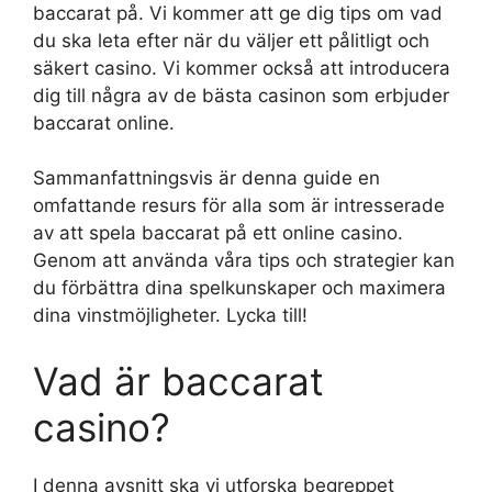
baccarat på. Vi kommer att ge dig tips om vad
du ska leta efter när du väljer ett pålitligt och
säkert casino. Vi kommer också att introducera
dig till några av de bästa casinon som erbjuder
baccarat online.
Sammanfattningsvis är denna guide en
omfattande resurs för alla som är intresserade
av att spela baccarat på ett online casino.
Genom att använda våra tips och strategier kan
du förbättra dina spelkunskaper och maximera
dina vinstmöjligheter. Lycka till!
Vad är baccarat
casino?
I denna avsnitt ska vi utforska begreppet