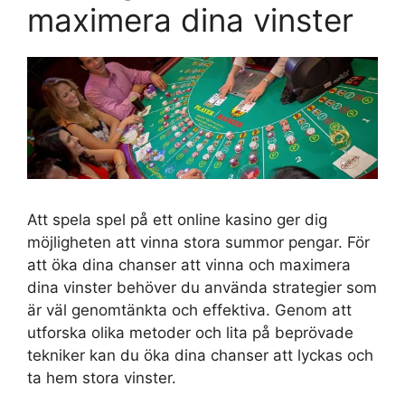
maximera dina vinster
Att spela spel på ett online kasino ger dig
möjligheten att vinna stora summor pengar. För
att öka dina chanser att vinna och maximera
dina vinster behöver du använda strategier som
är väl genomtänkta och effektiva. Genom att
utforska olika metoder och lita på beprövade
tekniker kan du öka dina chanser att lyckas och
ta hem stora vinster.