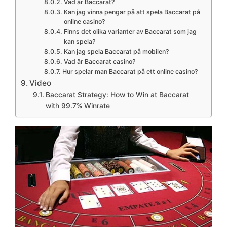
Vad är Baccarat?
Kan jag vinna pengar på att spela Baccarat på
online casino?
Finns det olika varianter av Baccarat som jag
kan spela?
Kan jag spela Baccarat på mobilen?
Vad är Baccarat casino?
Hur spelar man Baccarat på ett online casino?
Video
Baccarat Strategy: How to Win at Baccarat
with 99.7% Winrate