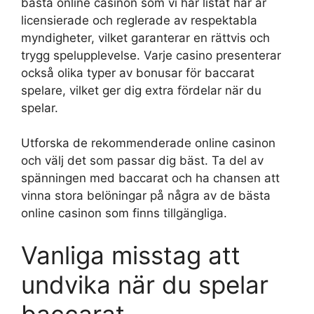
bästa online casinon som vi har listat här är
licensierade och reglerade av respektabla
myndigheter, vilket garanterar en rättvis och
trygg spelupplevelse. Varje casino presenterar
också olika typer av bonusar för baccarat
spelare, vilket ger dig extra fördelar när du
spelar.
Utforska de rekommenderade online casinon
och välj det som passar dig bäst. Ta del av
spänningen med baccarat och ha chansen att
vinna stora belöningar på några av de bästa
online casinon som finns tillgängliga.
Vanliga misstag att
undvika när du spelar
baccarat