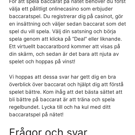
För att spela baccarat på nätet behöver du först
välja ett pålitligt onlinecasino som erbjuder
baccaratspel. Du registrerar dig på casinot, gör
en insättning och väljer sedan baccarat som det
spel du vill spela. Välj din satsning och börja
spela genom att klicka på ”Deal” eller liknande.
Ett virtuellt baccaratbord kommer att visas på
din skärm, och sedan är det bara att njuta av
spelet och hoppas på vinst!
Vi hoppas att dessa svar har gett dig en bra
överblick över baccarat och hjälpt dig att förstå
spelet bättre. Kom ihåg att det bästa sättet att
bli bättre på baccarat är att träna och spela
regelbundet. Lycka till och ha kul med ditt
baccaratspel på nätet!
Frågor och svar