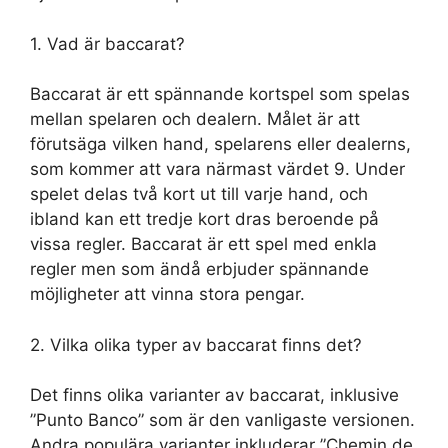
1. Vad är baccarat?
Baccarat är ett spännande kortspel som spelas
mellan spelaren och dealern. Målet är att
förutsäga vilken hand, spelarens eller dealerns,
som kommer att vara närmast värdet 9. Under
spelet delas två kort ut till varje hand, och
ibland kan ett tredje kort dras beroende på
vissa regler. Baccarat är ett spel med enkla
regler men som ändå erbjuder spännande
möjligheter att vinna stora pengar.
2. Vilka olika typer av baccarat finns det?
Det finns olika varianter av baccarat, inklusive
”Punto Banco” som är den vanligaste versionen.
Andra populära varianter inkluderar ”Chemin de