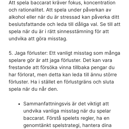
Att spela baccarat kräver fokus, koncentration
och rationalitet. Att spela under påverkan av
alkohol eller när du är stressad kan påverka ditt
beslutsfattande och leda till dåliga val. Se till att
spela när du är i rätt sinnesstämning för att
undvika att göra misstag.
5. Jaga förluster: Ett vanligt misstag som många
spelare gör är att jaga förluster. Det kan vara
frestande att försöka vinna tillbaka pengar du
har förlorat, men detta kan leda till ännu större
förluster. Ha i stället en förlustgräns och sluta
spela när du når den.
Sammanfattningsvis är det viktigt att
undvika vanliga misstag när du spelar
baccarat. Förstå spelets regler, ha en
genomtänkt spelstrategi, hantera dina