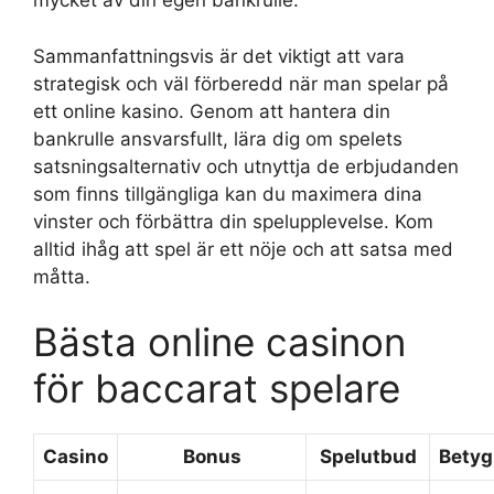
mycket av din egen bankrulle.
Sammanfattningsvis är det viktigt att vara
strategisk och väl förberedd när man spelar på
ett online kasino. Genom att hantera din
bankrulle ansvarsfullt, lära dig om spelets
satsningsalternativ och utnyttja de erbjudanden
som finns tillgängliga kan du maximera dina
vinster och förbättra din spelupplevelse. Kom
alltid ihåg att spel är ett nöje och att satsa med
måtta.
Bästa online casinon
för baccarat spelare
Casino
Bonus
Spelutbud
Betyg