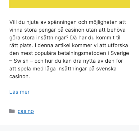
Vill du njuta av spänningen och möjligheten att
vinna stora pengar på casinon utan att behöva
göra stora insättningar? Då har du kommit till
rätt plats. I denna artikel kommer vi att utforska
den mest populära betalningsmetoden i Sverige
– Swish – och hur du kan dra nytta av den för
att spela med låga insättningar på svenska
casinon.
Läs mer
Kategorier
casino