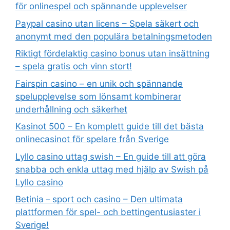
för onlinespel och spännande upplevelser
Paypal casino utan licens – Spela säkert och
anonymt med den populära betalningsmetoden
Riktigt fördelaktig casino bonus utan insättning
– spela gratis och vinn stort!
Fairspin casino – en unik och spännande
spelupplevelse som lönsamt kombinerar
underhållning och säkerhet
Kasinot 500 – En komplett guide till det bästa
onlinecasinot för spelare från Sverige
Lyllo casino uttag swish – En guide till att göra
snabba och enkla uttag med hjälp av Swish på
Lyllo casino
Betinia－sport och casino – Den ultimata
plattformen för spel- och bettingentusiaster i
Sverige!