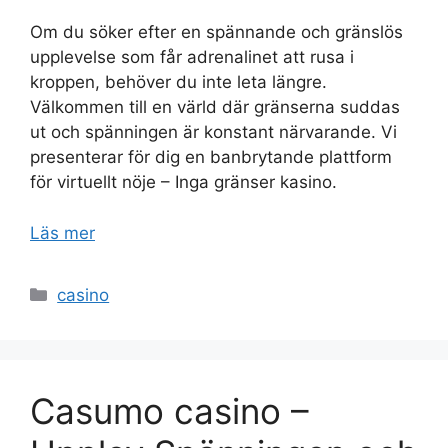
Om du söker efter en spännande och gränslös
upplevelse som får adrenalinet att rusa i
kroppen, behöver du inte leta längre.
Välkommen till en värld där gränserna suddas
ut och spänningen är konstant närvarande. Vi
presenterar för dig en banbrytande plattform
för virtuellt nöje – Inga gränser kasino.
Läs mer
Kategorier
casino
Casumo casino –