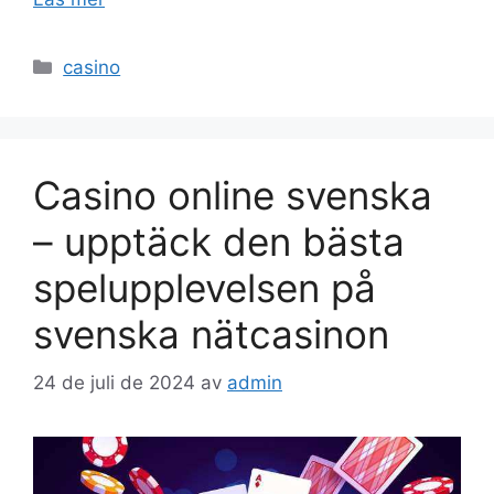
Kategorier
casino
Casino online svenska
– upptäck den bästa
spelupplevelsen på
svenska nätcasinon
24 de juli de 2024
av
admin