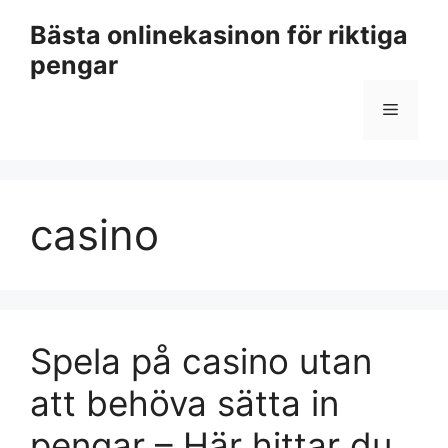
Hoppa
Bästa onlinekasinon för riktiga
till
pengar
innehåll
Meny
casino
Spela på casino utan
att behöva sätta in
pengar – Här hittar du