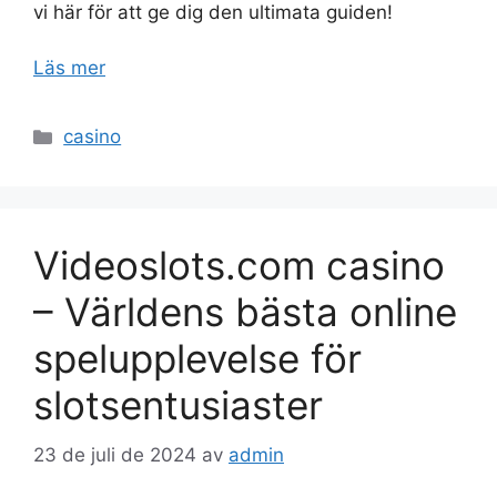
vi här för att ge dig den ultimata guiden!
Läs mer
Kategorier
casino
Videoslots.com casino
– Världens bästa online
spelupplevelse för
slotsentusiaster
23 de juli de 2024
av
admin