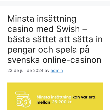
Minsta insättning
casino med Swish –
bästa sättet att sätta in
pengar och spela på
svenska online-casinon
23 de juli de 2024
av
admin