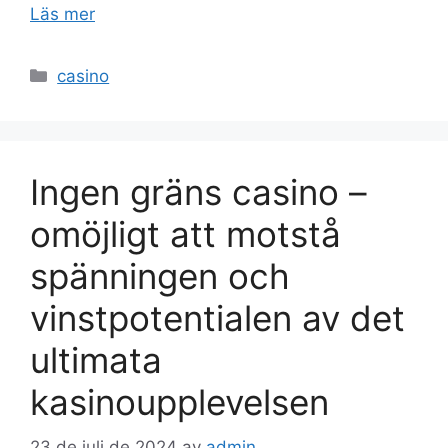
Läs mer
Kategorier
casino
Ingen gräns casino –
omöjligt att motstå
spänningen och
vinstpotentialen av det
ultimata
kasinoupplevelsen
23 de juli de 2024
av
admin